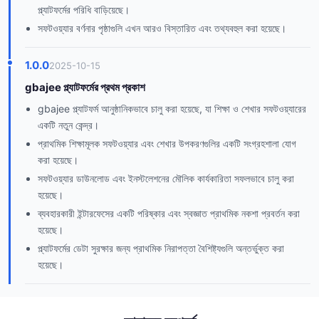
প্ল্যাটফর্মের পরিধি বাড়িয়েছে।
সফটওয়্যার বর্ণনার পৃষ্ঠাগুলি এখন আরও বিস্তারিত এবং তথ্যবহুল করা হয়েছে।
1.0.0
2025-10-15
gbajee প্ল্যাটফর্মের প্রথম প্রকাশ
gbajee প্ল্যাটফর্ম আনুষ্ঠানিকভাবে চালু করা হয়েছে, যা শিক্ষা ও শেখার সফটওয়্যারের
একটি নতুন কেন্দ্র।
প্রাথমিক শিক্ষামূলক সফটওয়্যার এবং শেখার উপকরণগুলির একটি সংগ্রহশালা যোগ
করা হয়েছে।
সফটওয়্যার ডাউনলোড এবং ইনস্টলেশনের মৌলিক কার্যকারিতা সফলভাবে চালু করা
হয়েছে।
ব্যবহারকারী ইন্টারফেসের একটি পরিষ্কার এবং স্বজ্ঞাত প্রাথমিক নকশা প্রবর্তন করা
হয়েছে।
প্ল্যাটফর্মের ডেটা সুরক্ষার জন্য প্রাথমিক নিরাপত্তা বৈশিষ্ট্যগুলি অন্তর্ভুক্ত করা
হয়েছে।