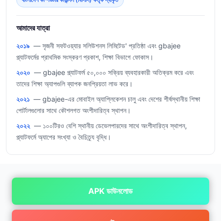
আমাদের যাত্রা
২০১৯
— সৃজনী সফটওয়্যার সলিউশনস লিমিটেড' প্রতিষ্ঠা এবং gbajee
প্ল্যাটফর্মের প্রাথমিক সংস্করণ প্রকাশ, শিক্ষা বিভাগে ফোকাস।
২০২০
— gbajee প্ল্যাটফর্ম ৫০,০০০ সক্রিয় ব্যবহারকারী অতিক্রম করে এবং
তাদের শিক্ষা অ্যাপগুলি ব্যাপক জনপ্রিয়তা লাভ করে।
২০২১
— gbajee-এর মোবাইল অ্যাপ্লিকেশন চালু এবং দেশের শীর্ষস্থানীয় শিক্ষা
পোর্টালগুলোর সাথে কৌশলগত অংশীদারিত্ব স্থাপন।
২০২২
— ১০০টিরও বেশি স্থানীয় ডেভেলপারদের সাথে অংশীদারিত্ব স্থাপন,
প্ল্যাটফর্মে অ্যাপের সংখ্যা ও বৈচিত্র্য বৃদ্ধি।
APK ডাউনলোড