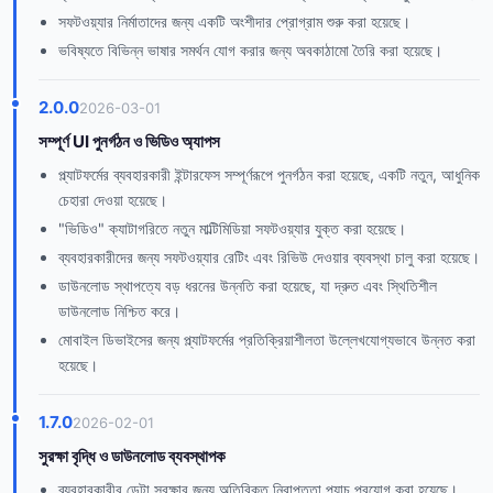
সফটওয়্যার নির্মাতাদের জন্য একটি অংশীদার প্রোগ্রাম শুরু করা হয়েছে।
ভবিষ্যতে বিভিন্ন ভাষার সমর্থন যোগ করার জন্য অবকাঠামো তৈরি করা হয়েছে।
2.0.0
2026-03-01
সম্পূর্ণ UI পুনর্গঠন ও ভিডিও অ্যাপস
প্ল্যাটফর্মের ব্যবহারকারী ইন্টারফেস সম্পূর্ণরূপে পুনর্গঠন করা হয়েছে, একটি নতুন, আধুনিক
চেহারা দেওয়া হয়েছে।
"ভিডিও" ক্যাটাগরিতে নতুন মাল্টিমিডিয়া সফটওয়্যার যুক্ত করা হয়েছে।
ব্যবহারকারীদের জন্য সফটওয়্যার রেটিং এবং রিভিউ দেওয়ার ব্যবস্থা চালু করা হয়েছে।
ডাউনলোড স্থাপত্যে বড় ধরনের উন্নতি করা হয়েছে, যা দ্রুত এবং স্থিতিশীল
ডাউনলোড নিশ্চিত করে।
মোবাইল ডিভাইসের জন্য প্ল্যাটফর্মের প্রতিক্রিয়াশীলতা উল্লেখযোগ্যভাবে উন্নত করা
হয়েছে।
1.7.0
2026-02-01
সুরক্ষা বৃদ্ধি ও ডাউনলোড ব্যবস্থাপক
ব্যবহারকারীর ডেটা সুরক্ষার জন্য অতিরিক্ত নিরাপত্তা প্যাচ প্রয়োগ করা হয়েছে।