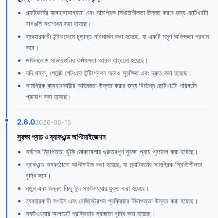
প্ল্যাটফর্মের ব্যবহারযোগ্যতা এবং সামগ্রিক স্থিতিশীলতা উন্নত করার জন্য ছোটখাটো
বাগগুলি সংশোধন করা হয়েছে।
ব্যবহারকারী ইন্টারফেসে চূড়ান্ত পরিমার্জন করা হয়েছে, যা একটি মসৃণ অভিজ্ঞতা প্রদান
করে।
ডাউনলোড সার্ভারগুলির কর্মক্ষমতা আরও বাড়ানো হয়েছে।
যদি থাকে, পেমেন্ট গেটওয়ে ইন্টিগ্রেশন আরও সুরক্ষিত এবং দ্রুত করা হয়েছে।
সামগ্রিক ব্যবহারকারীর অভিজ্ঞতা উন্নত করার জন্য বিভিন্ন ছোটখাটো পরিবর্তন
প্রয়োগ করা হয়েছে।
2.6.0
2026-05-15
সুরক্ষা প্যাচ ও ব্যাকএন্ড অপ্টিমাইজেশন
সর্বশেষ নিরাপত্তা ঝুঁকি মোকাবেলায় গুরুত্বপূর্ণ সুরক্ষা প্যাচ প্রয়োগ করা হয়েছে।
ব্যাকএন্ড অবকাঠামো অপ্টিমাইজ করা হয়েছে, যা প্ল্যাটফর্মের সামগ্রিক স্থিতিশীলতা
বৃদ্ধি করে।
নতুন এবং উন্নত কিছু টুল সফটওয়্যার যুক্ত করা হয়েছে।
ব্যবহারকারী লগইন এবং রেজিস্ট্রেশন প্রক্রিয়ার নিরাপত্তা উন্নত করা হয়েছে।
সফটওয়্যার আপডেট প্রক্রিয়ার স্বচ্ছতা বৃদ্ধি করা হয়েছে।