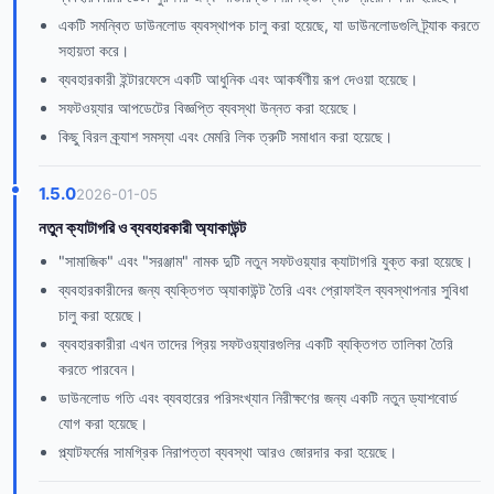
একটি সমন্বিত ডাউনলোড ব্যবস্থাপক চালু করা হয়েছে, যা ডাউনলোডগুলি ট্র্যাক করতে
সহায়তা করে।
ব্যবহারকারী ইন্টারফেসে একটি আধুনিক এবং আকর্ষণীয় রূপ দেওয়া হয়েছে।
সফটওয়্যার আপডেটের বিজ্ঞপ্তি ব্যবস্থা উন্নত করা হয়েছে।
কিছু বিরল ক্র্যাশ সমস্যা এবং মেমরি লিক ত্রুটি সমাধান করা হয়েছে।
1.5.0
2026-01-05
নতুন ক্যাটাগরি ও ব্যবহারকারী অ্যাকাউন্ট
"সামাজিক" এবং "সরঞ্জাম" নামক দুটি নতুন সফটওয়্যার ক্যাটাগরি যুক্ত করা হয়েছে।
ব্যবহারকারীদের জন্য ব্যক্তিগত অ্যাকাউন্ট তৈরি এবং প্রোফাইল ব্যবস্থাপনার সুবিধা
চালু করা হয়েছে।
ব্যবহারকারীরা এখন তাদের প্রিয় সফটওয়্যারগুলির একটি ব্যক্তিগত তালিকা তৈরি
করতে পারবেন।
ডাউনলোড গতি এবং ব্যবহারের পরিসংখ্যান নিরীক্ষণের জন্য একটি নতুন ড্যাশবোর্ড
যোগ করা হয়েছে।
প্ল্যাটফর্মের সামগ্রিক নিরাপত্তা ব্যবস্থা আরও জোরদার করা হয়েছে।