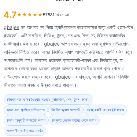
4.7
★
★
★
★
★
57881 পর্যালোচনা
gbajee
হল আপনার সব প্রিয় অ্যাপ্লিকেশন ডাউনলোডের জন্য একটি ওয়ান-স্টপ
প্ল্যাটফর্ম। এটি সামাজিক, ভিডিও, টুলস, গেম এবং শিক্ষা সহ বিভিন্ন ক্যাটাগরির
সফটওয়্যার অফার করে। gbajee আপনার জন্য দ্রুত এবং সুরক্ষিত ডাউনলোড
অভিজ্ঞতা নিশ্চিত করে। আমরা নিয়মিত অ্যাপ আপডেট করি যাতে আপনি সর্বদা নতুন
সংস্করণগুলি পান। আমাদের প্ল্যাটফর্ম ব্যবহারকারী-বান্ধব এবং নির্ভরযোগ্য, যা
আপনাকে কোনো রকম ঝামেলা ছাড়াই আপনার প্রয়োজনীয় অ্যাপ খুঁজে পেতে ও
ডাউনলোড করতে সাহায্য করে। gbajee-এর মাধ্যমে, আপনি আপনার ডিজিটাল
জীবনকে আরও সহজ ও উন্নত করতে পারবেন।
বিভিন্ন ধরণের সফটওয়্যার সংগ্রহ (সামাজিক, গেম, টুলস, শিক্ষা)
দ্রুত এবং সুরক্ষিত ডাউনলোড
নিয়মিত অ্যাপ আপডেট
ব্যবহারকারী-বান্ধব ইন্টারফেস
বিভাগ অনুযায়ী সাজানো অ্যাপ
বিশ্বস্ত ডেভেলপারদের থেকে অ্যাপ
অফলাইন ডাউনলোড সমর্থন