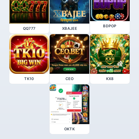
BDPOP
QQ777
XBAJEE
TK10
CEO
KX8
OKTK