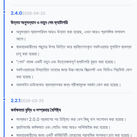
2.4.0
2026-04-20
উন্নত অনুসন্ধান ও নতুন গেম ক্যাটাগরি
অনুসন্ধান অ্যালগরিদম আরও উন্নত করা হয়েছে, এখন আরও প্রাসঙ্গিক ফলাফল
আসে।
ব্যবহারকারীদের পছন্দের উপর ভিত্তি করে ব্যক্তিগতকৃত সফটওয়্যার সুপারিশ ব্যবস্থা
চালু করা হয়েছে।
"গেম" নামক একটি নতুন এবং উত্তেজনাপূর্ণ ক্যাটাগরি যুক্ত করা হয়েছে।
সফটওয়্যারের বিস্তারিত তথ্যের জন্য উচ্চ-মানের স্ক্রিনশট এবং ভিডিও প্রিভিউ যোগ
করা হয়েছে।
অফলাইন ডাউনলোড ব্যবস্থাপনার জন্য পরীক্ষামূলক সমর্থন যোগ করা হয়েছে।
2.2.1
2026-03-25
কর্মক্ষমতা বৃদ্ধি ও সম্প্রদায় বৈশিষ্ট্য
সংস্করণ 2.0.0 প্রকাশের পর চিহ্নিত করা বেশ কিছু বাগ সংশোধন করা হয়েছে।
প্ল্যাটফর্মের কর্মক্ষমতা এবং লোডিং সময় আরও অপ্টিমাইজ করা হয়েছে।
ব্যবহারকারীদের জন্য একটি কমিউনিটি ফোরামের প্রাথমিক সংস্করণ চালু করা হয়েছে।