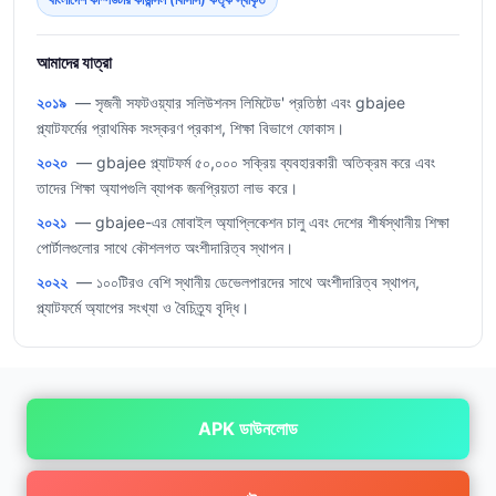
আমাদের যাত্রা
২০১৯
— সৃজনী সফটওয়্যার সলিউশনস লিমিটেড' প্রতিষ্ঠা এবং gbajee
প্ল্যাটফর্মের প্রাথমিক সংস্করণ প্রকাশ, শিক্ষা বিভাগে ফোকাস।
২০২০
— gbajee প্ল্যাটফর্ম ৫০,০০০ সক্রিয় ব্যবহারকারী অতিক্রম করে এবং
তাদের শিক্ষা অ্যাপগুলি ব্যাপক জনপ্রিয়তা লাভ করে।
২০২১
— gbajee-এর মোবাইল অ্যাপ্লিকেশন চালু এবং দেশের শীর্ষস্থানীয় শিক্ষা
পোর্টালগুলোর সাথে কৌশলগত অংশীদারিত্ব স্থাপন।
২০২২
— ১০০টিরও বেশি স্থানীয় ডেভেলপারদের সাথে অংশীদারিত্ব স্থাপন,
প্ল্যাটফর্মে অ্যাপের সংখ্যা ও বৈচিত্র্য বৃদ্ধি।
APK ডাউনলোড