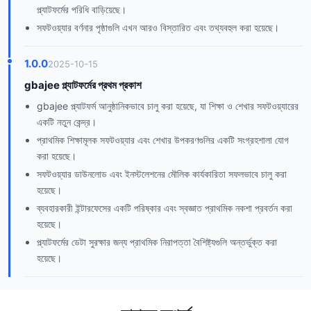
প্ল্যাটফর্মের পরিধি বাড়িয়েছে।
সফটওয়্যার বর্ণনার পৃষ্ঠাগুলি এখন আরও বিস্তারিত এবং তথ্যবহুল করা হয়েছে।
1.0.0
2025-10-15
gbajee প্ল্যাটফর্মের প্রথম প্রকাশ
gbajee প্ল্যাটফর্ম আনুষ্ঠানিকভাবে চালু করা হয়েছে, যা শিক্ষা ও শেখার সফটওয়্যারের
একটি নতুন কেন্দ্র।
প্রাথমিক শিক্ষামূলক সফটওয়্যার এবং শেখার উপকরণগুলির একটি সংগ্রহশালা যোগ
করা হয়েছে।
সফটওয়্যার ডাউনলোড এবং ইনস্টলেশনের মৌলিক কার্যকারিতা সফলভাবে চালু করা
হয়েছে।
ব্যবহারকারী ইন্টারফেসের একটি পরিষ্কার এবং স্বজ্ঞাত প্রাথমিক নকশা প্রবর্তন করা
হয়েছে।
প্ল্যাটফর্মের ডেটা সুরক্ষার জন্য প্রাথমিক নিরাপত্তা বৈশিষ্ট্যগুলি অন্তর্ভুক্ত করা
হয়েছে।