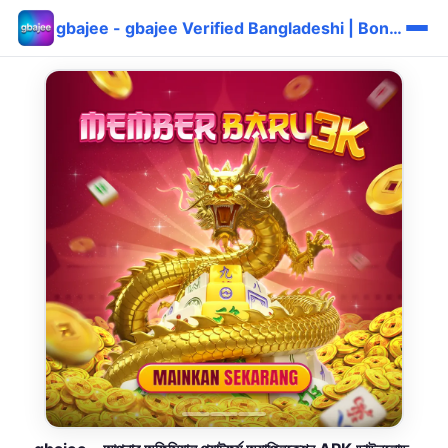
gbajee - gbajee Verified Bangladeshi | Bonus দ্রুত ⚡