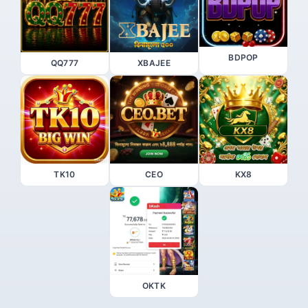
BDPOP
QQ777
XBAJEE
TK10
CEO
KX8
OKTK