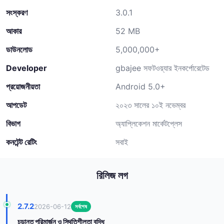
সংস্করণ
3.0.1
আকার
52 MB
ডাউনলোড
5,000,000+
Developer
gbajee সফটওয়্যার ইনকর্পোরেটেড
প্রয়োজনীয়তা
Android 5.0+
আপডেট
২০২৩ সালের ১০ই নভেম্বর
বিভাগ
অ্যাপ্লিকেশন মার্কেটপ্লেস
কনটেন্ট রেটিং
সবাই
রিলিজ লগ
2.7.2
2026-06-12
সর্বশেষ
চূড়ান্ত পরিমার্জন ও স্থিতিশীলতা বৃদ্ধি