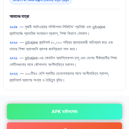
আমাদের যাত্রা
২০১৯
— সৃজনী সফটওয়্যার সলিউশনস লিমিটেড' প্রতিষ্ঠা এবং gbajee
প্ল্যাটফর্মের প্রাথমিক সংস্করণ প্রকাশ, শিক্ষা বিভাগে ফোকাস।
২০২০
— gbajee প্ল্যাটফর্ম ৫০,০০০ সক্রিয় ব্যবহারকারী অতিক্রম করে এবং
তাদের শিক্ষা অ্যাপগুলি ব্যাপক জনপ্রিয়তা লাভ করে।
২০২১
— gbajee-এর মোবাইল অ্যাপ্লিকেশন চালু এবং দেশের শীর্ষস্থানীয় শিক্ষা
পোর্টালগুলোর সাথে কৌশলগত অংশীদারিত্ব স্থাপন।
২০২২
— ১০০টিরও বেশি স্থানীয় ডেভেলপারদের সাথে অংশীদারিত্ব স্থাপন,
প্ল্যাটফর্মে অ্যাপের সংখ্যা ও বৈচিত্র্য বৃদ্ধি।
APK ডাউনলোড