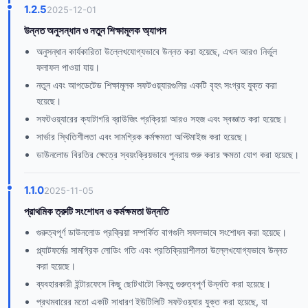
1.2.5
2025-12-01
উন্নত অনুসন্ধান ও নতুন শিক্ষামূলক অ্যাপস
অনুসন্ধান কার্যকারিতা উল্লেখযোগ্যভাবে উন্নত করা হয়েছে, এখন আরও নির্ভুল
ফলাফল পাওয়া যায়।
নতুন এবং আপডেটেড শিক্ষামূলক সফটওয়্যারগুলির একটি বৃহৎ সংগ্রহ যুক্ত করা
হয়েছে।
সফটওয়্যারের ক্যাটাগরি ব্রাউজিং প্রক্রিয়া আরও সহজ এবং স্বজ্ঞাত করা হয়েছে।
সার্ভার স্থিতিশীলতা এবং সামগ্রিক কর্মক্ষমতা অপ্টিমাইজ করা হয়েছে।
ডাউনলোড বিরতির ক্ষেত্রে স্বয়ংক্রিয়ভাবে পুনরায় শুরু করার ক্ষমতা যোগ করা হয়েছে।
1.1.0
2025-11-05
প্রাথমিক ত্রুটি সংশোধন ও কর্মক্ষমতা উন্নতি
গুরুত্বপূর্ণ ডাউনলোড প্রক্রিয়া সম্পর্কিত বাগগুলি সফলভাবে সংশোধন করা হয়েছে।
প্ল্যাটফর্মের সামগ্রিক লোডিং গতি এবং প্রতিক্রিয়াশীলতা উল্লেখযোগ্যভাবে উন্নত
করা হয়েছে।
ব্যবহারকারী ইন্টারফেসে কিছু ছোটখাটো কিন্তু গুরুত্বপূর্ণ উন্নতি করা হয়েছে।
প্রথমবারের মতো একটি সাধারণ ইউটিলিটি সফটওয়্যার যুক্ত করা হয়েছে, যা