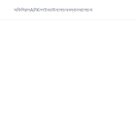
অফিসিয়াল
APK
লগইন
ডাউনলোড
অবস্থান
আলোচনা