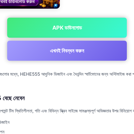
APK ডাউনলোড
এখনই নিবন্ধন করুন
পগুলোর মধ্যে, HEHE555 আধুনিক ডিজাইন এবং দৈনন্দিন স্মার্টফোনের জন্য অপ্টিমাইজ করা পার
েছে নেবেন
 টিম স্থিতিশীলতা, গতি এবং বিভিন্ন স্ক্রিন সাইজে সামঞ্জস্যপূর্ণ অভিজ্ঞতার উপর বিনিয়োগ
ডিজাইন
েশন